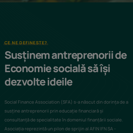
CE NE DEFINESTE?
Susținem antreprenorii de
Economie socială să își
dezvolte ideile
Social Finance Association (SFA) s-a născut din dorința de a
susține antreprenorii prin educație financiară și
consultanță de specialitate în domeniul finanțării sociale.
Asociația reprezintă un pilon de sprijin al AFIN IFN SA -