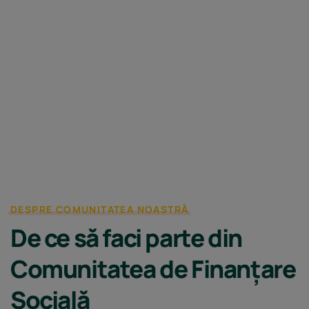
DESPRE COMUNITATEA NOASTRĂ
De ce să faci parte din
Comunitatea de Finanțare
Socială