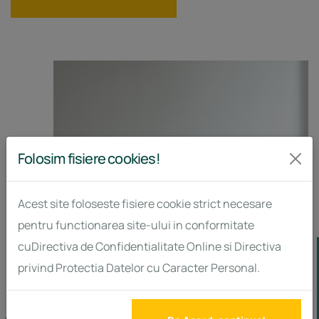
Folosim fisiere cookies!
Acest site foloseste fisiere cookie strict necesare
pentru functionarea site-ului in conformitate
cuDirectiva de Confidentialitate Online si Directiva
privind Protectia Datelor cu Caracter Personal.