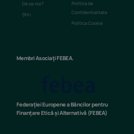
Politica de
De ce noi?
Confidentialitate
Știri
Politica Cookie
Membri Asociați FEBEA.
Federației Europene a Băncilor pentru
Finanțare Etică și Alternativă (FEBEA)