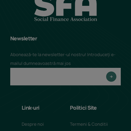
Newsletter
Abonează-te la newsletter-ul nostru! Introduceți e-
mailul dumneavoastră mai jos
Link-uri
Politici Site
Despre noi
Termeni & Conditii