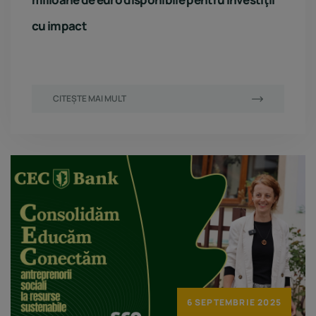
cu impact
CITEȘTE MAI MULT
6 SEPTEMBRIE 2025