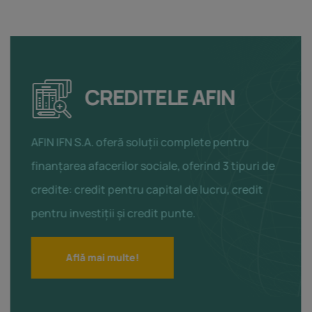
CREDITELE AFIN
AFIN IFN S.A. oferă soluții complete pentru
finanțarea afacerilor sociale, oferind 3 tipuri de
credite: credit pentru capital de lucru, credit
pentru investiții și credit punte.
Află mai multe!