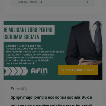
CITEȘTE MAI MULT
17 SEPTEMBRIE 2025
by: SFA
Sprijin major pentru economia socială: 96 de
milioane de euro disponibile pentru investiţii