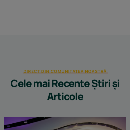
DIRECT DIN COMUNITATEA NOASTRĂ
Cele mai Recente
Știri și
Articole