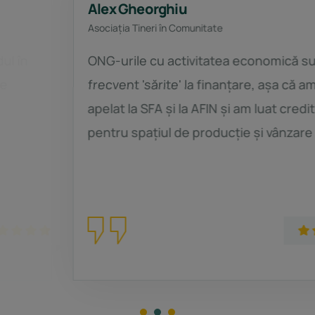
Alex Gheorghiu
Asociația Tineri în Comunitate
ONG-urile cu activitatea economică sunt
frecvent 'sărite' la finanțare, așa că am
apelat la SFA și la AFIN și am luat credit
pentru spațiul de producție și vânzare